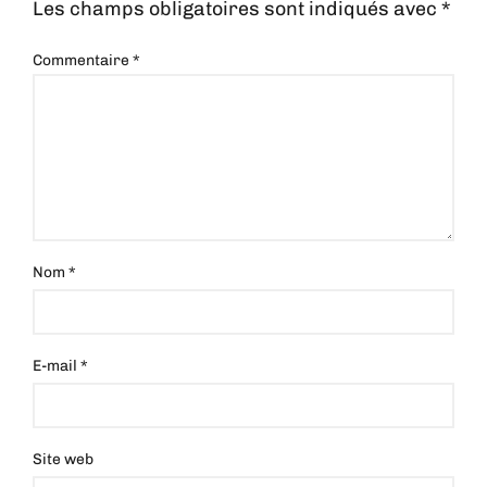
Les champs obligatoires sont indiqués avec
*
Commentaire
*
Nom
*
E-mail
*
Site web