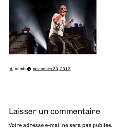
admin
novembre 30, 2013
Laisser un commentaire
Votre adresse e-mail ne sera pas publiée.