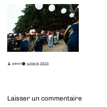
admin
juillet 9, 2023
Laisser un commentaire