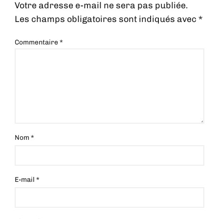
Votre adresse e-mail ne sera pas publiée.
Les champs obligatoires sont indiqués avec
*
Commentaire
*
Nom
*
E-mail
*