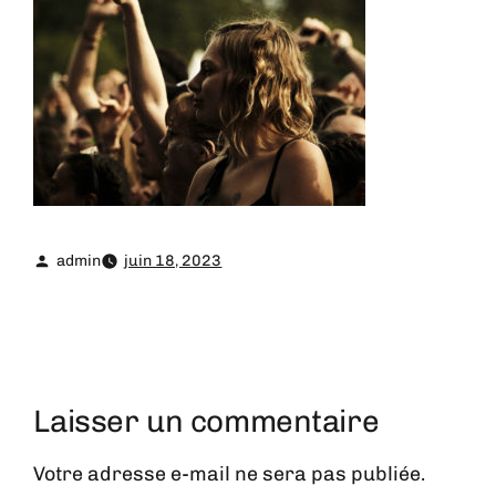
admin
juin 18, 2023
Laisser un commentaire
Votre adresse e-mail ne sera pas publiée.