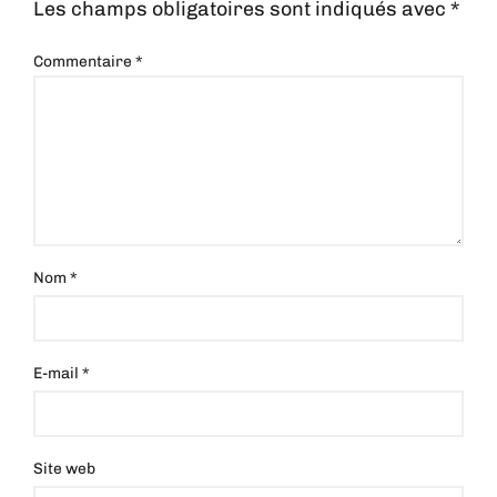
Les champs obligatoires sont indiqués avec
*
Commentaire
*
Nom
*
E-mail
*
Site web