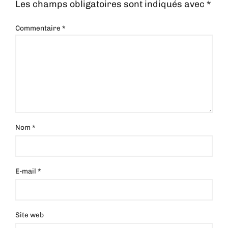
Les champs obligatoires sont indiqués avec
*
Commentaire
*
Nom
*
E-mail
*
Site web