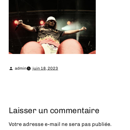
admin
juin 18, 2023
Laisser un commentaire
Votre adresse e-mail ne sera pas publiée.