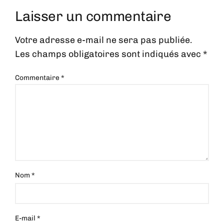
Laisser un commentaire
Votre adresse e-mail ne sera pas publiée.
Les champs obligatoires sont indiqués avec
*
Commentaire
*
Nom
*
E-mail
*