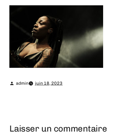
admin
juin 18, 2023
Laisser un commentaire