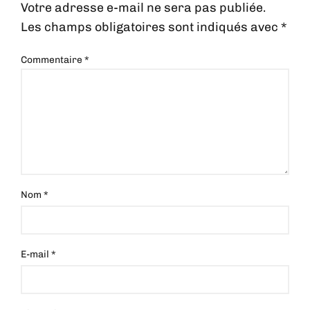
Votre adresse e-mail ne sera pas publiée.
Les champs obligatoires sont indiqués avec
*
Commentaire
*
Nom
*
E-mail
*