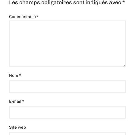
Les champs obligatoires sont indiqués avec
*
Commentaire
*
Nom
*
E-mail
*
Site web