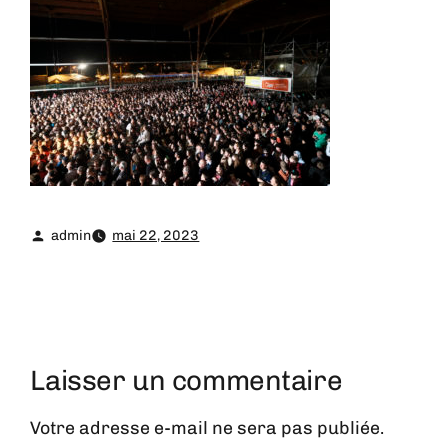
admin
mai 22, 2023
Laisser un commentaire
Votre adresse e-mail ne sera pas publiée.