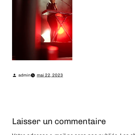
admin
mai 22, 2023
Laisser un commentaire