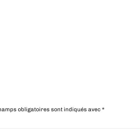
hamps obligatoires sont indiqués avec
*