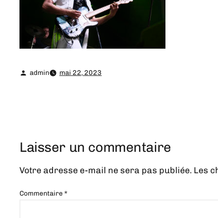
admin
mai 22, 2023
Laisser un commentaire
Votre adresse e-mail ne sera pas publiée.
Les c
Commentaire
*