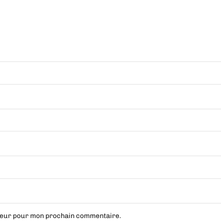
ateur pour mon prochain commentaire.