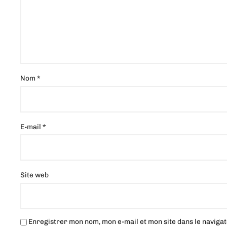
Nom
*
E-mail
*
Site web
Enregistrer mon nom, mon e-mail et mon site dans le navig