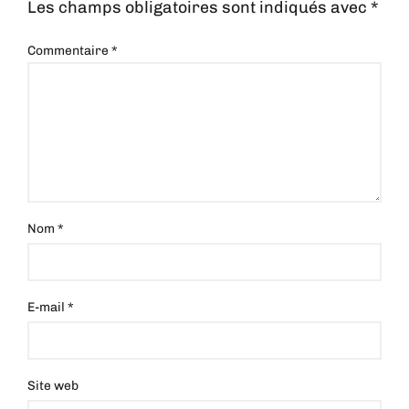
Les champs obligatoires sont indiqués avec
*
Commentaire
*
Nom
*
E-mail
*
Site web