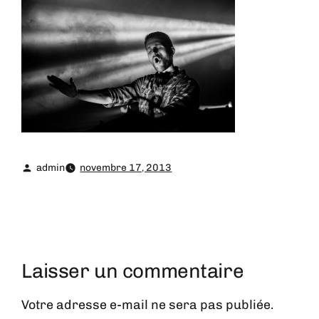
admin
novembre 17, 2013
Laisser un commentaire
Votre adresse e-mail ne sera pas publiée.