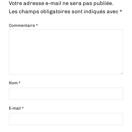
Votre adresse e-mail ne sera pas publiée.
Les champs obligatoires sont indiqués avec
*
Commentaire
*
Nom
*
E-mail
*