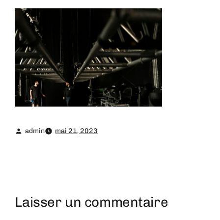
admin
mai 21, 2023
Laisser un commentaire