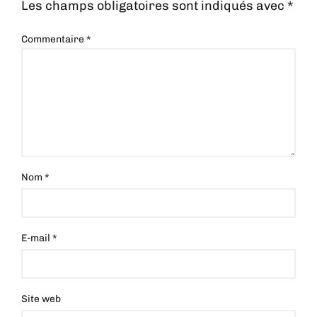
Les champs obligatoires sont indiqués avec
*
Commentaire
*
Nom
*
E-mail
*
Site web