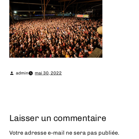
admin
mai 30, 2022
Laisser un commentaire
Votre adresse e-mail ne sera pas publiée.