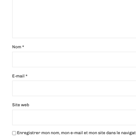
Nom
*
E-mail
*
Site web
Enregistrer mon nom, mon e-mail et mon site dans le navig