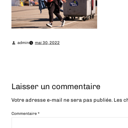
admin
mai 30, 2022
Laisser un commentaire
Votre adresse e-mail ne sera pas publiée.
Les c
Commentaire
*