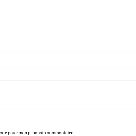
ateur pour mon prochain commentaire.