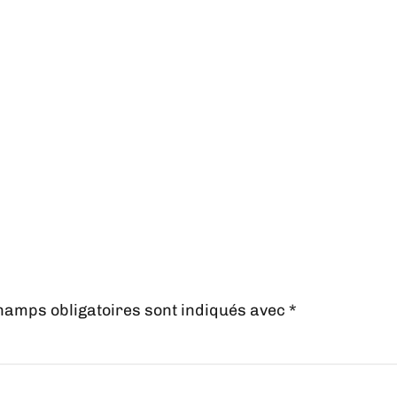
hamps obligatoires sont indiqués avec
*