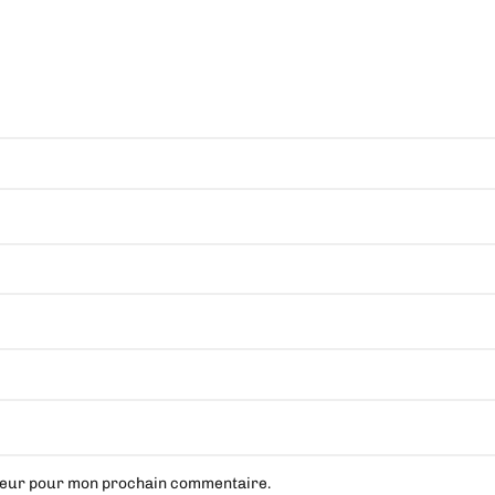
ateur pour mon prochain commentaire.