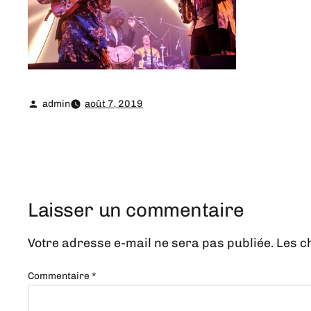
admin
août 7, 2019
Laisser un commentaire
Votre adresse e-mail ne sera pas publiée.
Les c
Commentaire
*