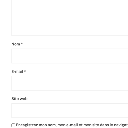
Nom
*
E-mail
*
Site web
Enregistrer mon nom, mon e-mail et mon site dans le navig