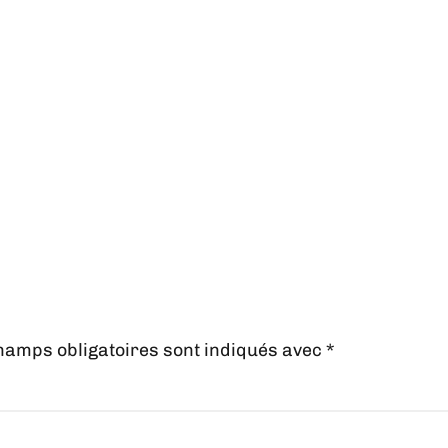
hamps obligatoires sont indiqués avec
*