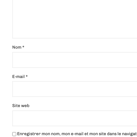
Nom
*
E-mail
*
Site web
Enregistrer mon nom, mon e-mail et mon site dans le navig