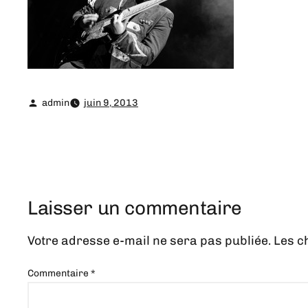
admin
juin 9, 2013
Laisser un commentaire
Votre adresse e-mail ne sera pas publiée.
Les c
Commentaire
*