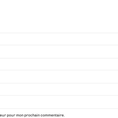
ateur pour mon prochain commentaire.