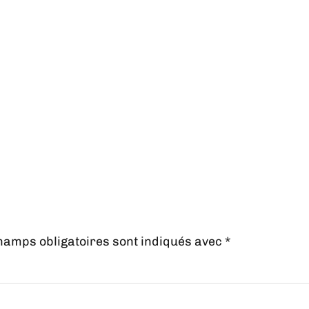
hamps obligatoires sont indiqués avec
*