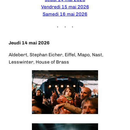
Vendredi 15 mai 2026
Samedi 16 mai 2026
Jeudi 14 mai 2026
Aldebert, Stephan Eicher, Eiffel, Mapo, Nast,
Lesswinter, House of Brass