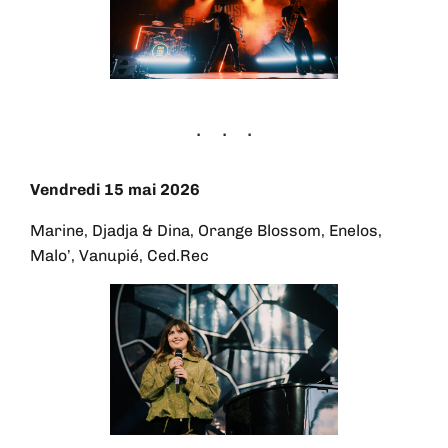
Vendredi 15 mai 2026
Marine, Djadja & Dina, Orange Blossom, Enelos,
Malo’, Vanupié, Ced.Rec